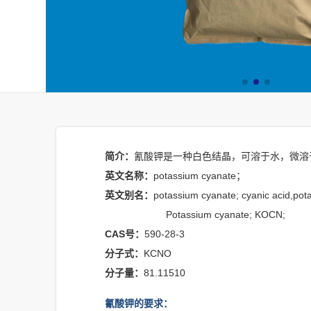
简介：
氰酸钾是一种白色结晶，可溶于水，微溶
英文名称：
potassium cyanate；
英文别名：
potassium cyanate; cyanic acid,pota
Potassium cyanate; KOCN;
CAS号：
590-28-3
分子式：
KCNO
分子量：
81.11510
氰酸钾的要求：