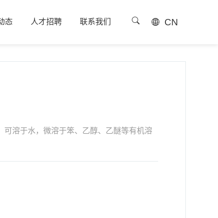
CN
动态
人才招聘
联系我们
动态
人才招聘
联系我们
，可溶于水，微溶于笨、乙醇、乙醚等有机溶