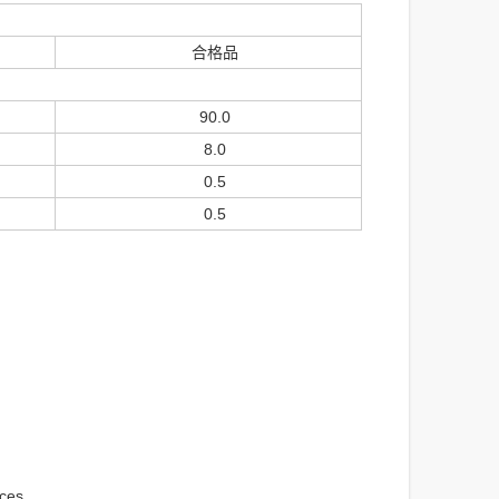
合格品
90.0
8.0
0.5
0.5
ces.