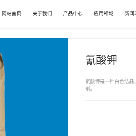
网站首页
关于我们
产品中心
应用领域
新闻
网站首页
关于我们
产品中心
应用领域
新闻
氰酸钾
氰酸钾是一种白色结晶
剂。