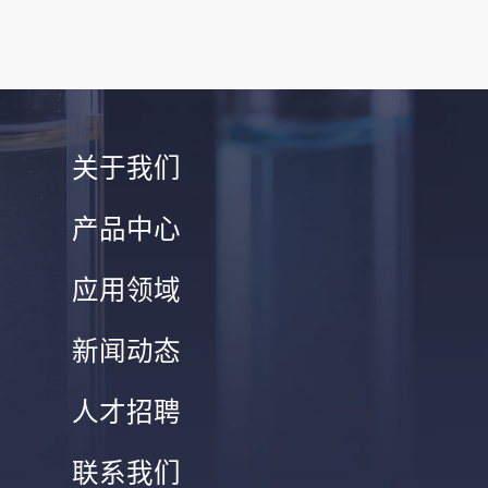
关于我们
产品中心
应用领域
新闻动态
人才招聘
联系我们