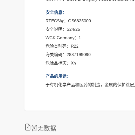
安全信息：
RTECS号：GS6825000
安全说明：S24/25
WGK Germany：1
危险类别码：R22
海关编码：2837199090
危险品标志：Xn
产品的用途：
于有机化学产品和医药的制造，金属的保护涂层
暂无数据