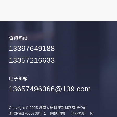
咨询热线
13397649188
13357216633
电子邮箱
13657496066@139.com
Copyright © 2025 湖南立德科技新材料有限公司
湘ICP备17000738号-1
网站地图
营业执照
技