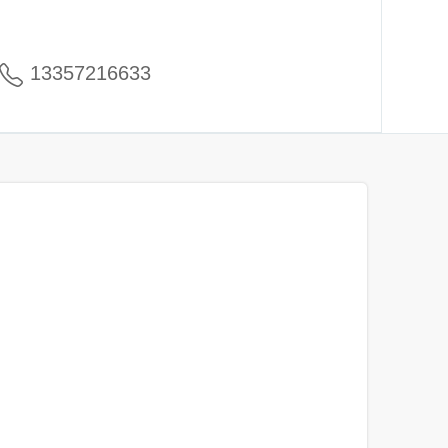
13357216633