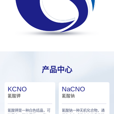
产品中心
KCNO
NaCNO
氰酸钾
氰酸钠
氰酸钾是一种白色结晶，可
氰酸钠一种无机化合物，通