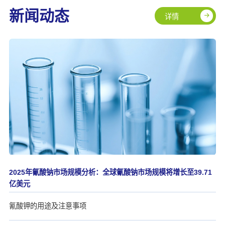
新闻动态
详情
2025年氰酸钠市场规模分析：全球氰酸钠市场规模将增长至39.71
亿美元
氰酸钾的用途及注意事项