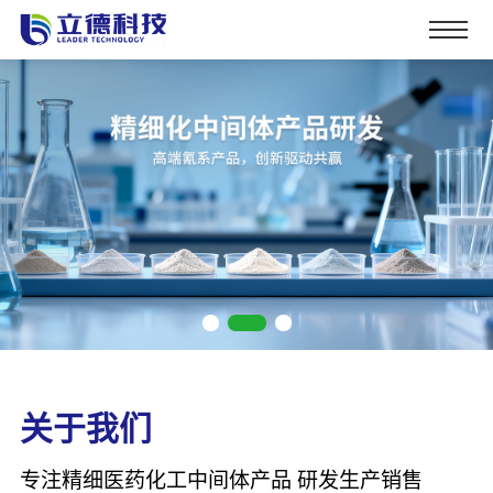
关于我们
专注精细医药化工中间体产品 研发生产销售