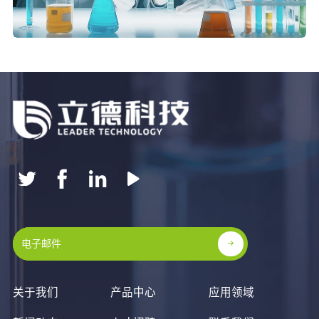
关于我们
产品中心
应用领域