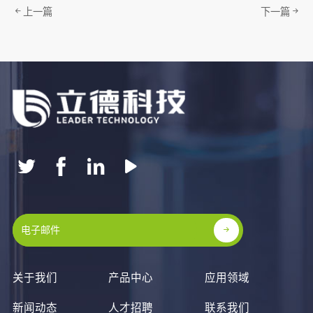
上一篇
下一篇
关于我们
产品中心
应用领域
新闻动态
人才招聘
联系我们