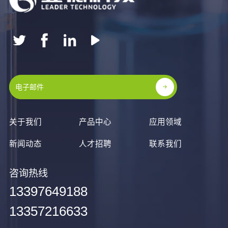
关于我们
产品中心
应用领域
新闻动态
人才招聘
联系我们
咨询热线
13397649188
13357216633