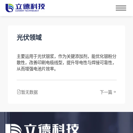
光伏领域
主要运用于光伏银浆，作为关键添加剂，能优化银粉分
散性，改善印刷电极线型，提升导电性与焊接可靠性，
从而增强电池片效率。
暂无数据
下一篇