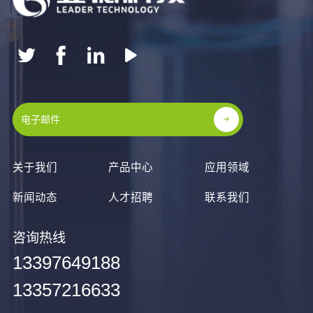
关于我们
产品中心
应用领域
新闻动态
人才招聘
联系我们
咨询热线
13397649188
13357216633