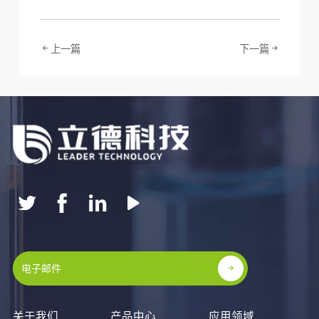
上一篇
下一篇
关于我们
产品中心
应用领域