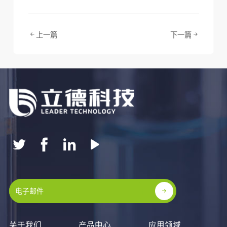
上一篇
下一篇
关于我们
产品中心
应用领域