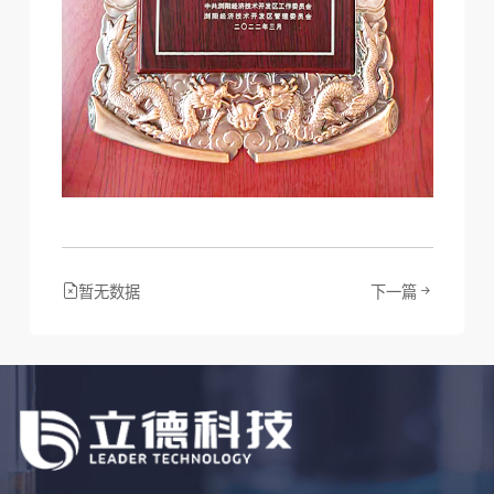
暂无数据
下一篇