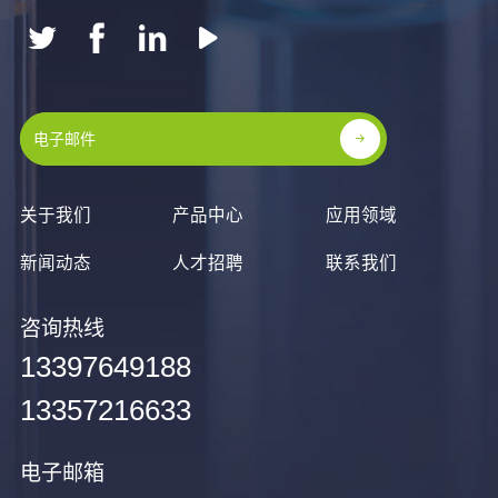
关于我们
产品中心
应用领域
新闻动态
人才招聘
联系我们
咨询热线
13397649188
13357216633
电子邮箱