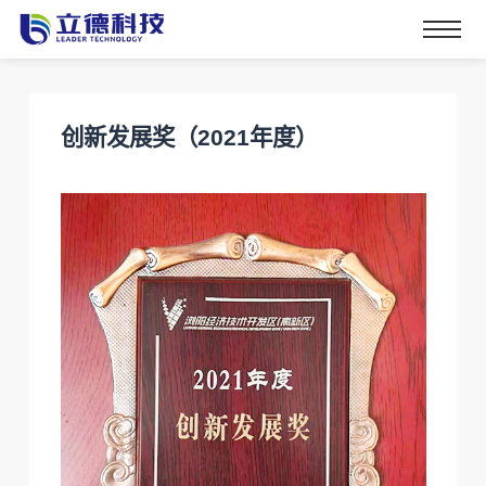
创新发展奖（2021年度）