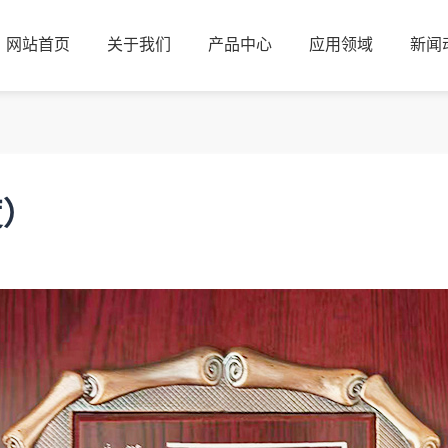
网站首页
关于我们
产品中心
应用领域
新闻
网站首页
关于我们
产品中心
应用领域
新闻
度）