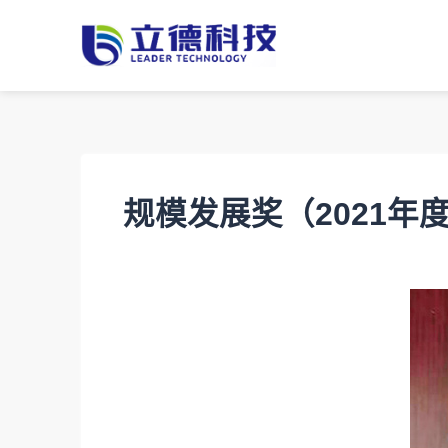
规模发展奖（2021年