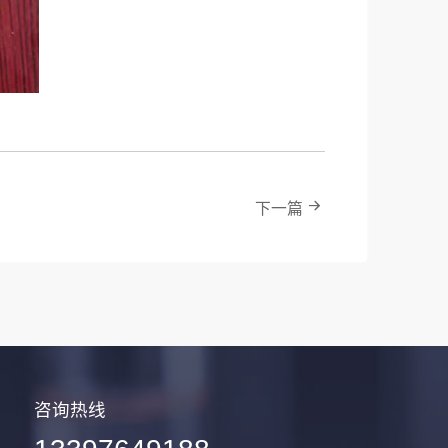
下一篇
咨询热线