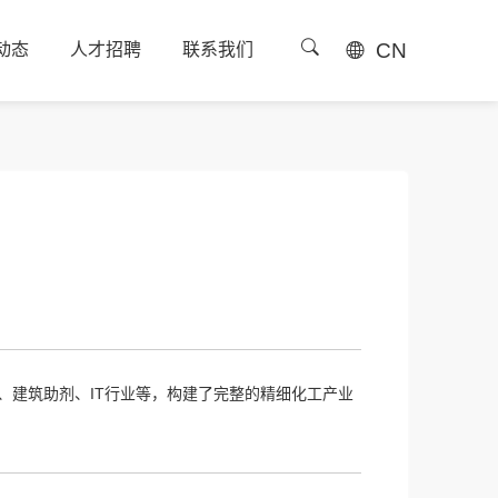
CN
动态
人才招聘
联系我们
动态
人才招聘
联系我们
建筑助剂、IT行业等，构建了完整的精细化工产业