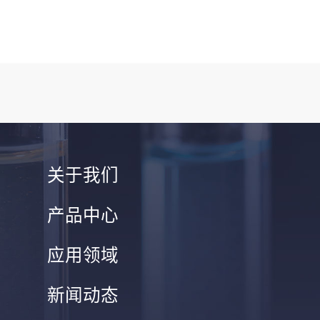
关于我们
产品中心
应用领域
新闻动态