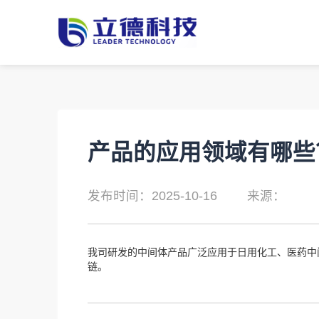
产品的应用领域有哪些
发布时间：2025-10-16
来源：
我司研发的中间体产品广泛应用于日用化工、医药中
链。