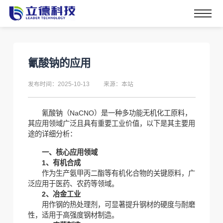
氰酸钠的应用
发布时间：2025-10-13
来源：本站
氰酸钠（NaCNO）是一种多功能无机化工原料，
其应用领域广泛且具有重要工业价值，以下是其主要用
途的详细分析：
一、核心应用领域
1‌、有机合成‌
作为生产氨甲丙二酯等有机化合物的关键原料，广
泛应用于医药、农药等领域‌。
2、冶金工业‌
用作钢的热处理剂，可显著提升钢材的硬度与耐磨
性，适用于高强度钢材制造‌。