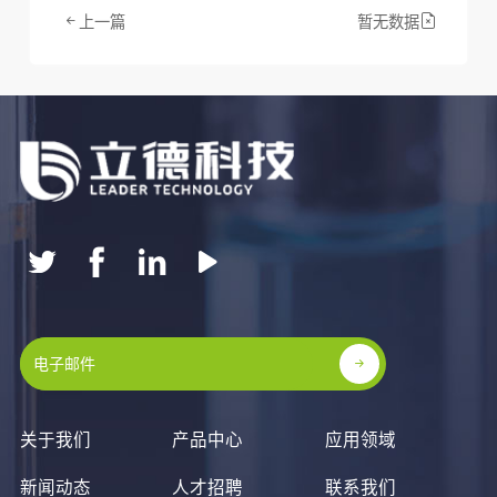
上一篇
暂无数据
关于我们
产品中心
应用领域
新闻动态
人才招聘
联系我们