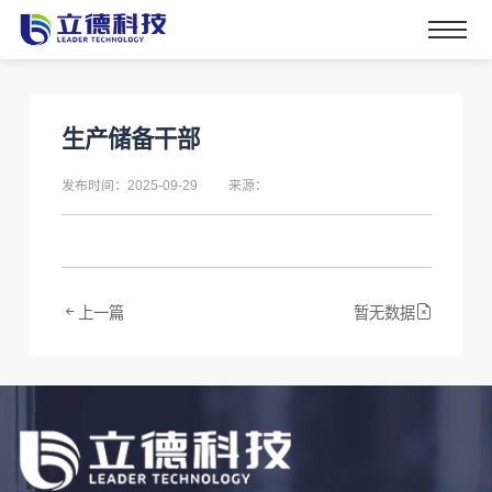
生产储备干部
发布时间：2025-09-29
来源：
上一篇
暂无数据