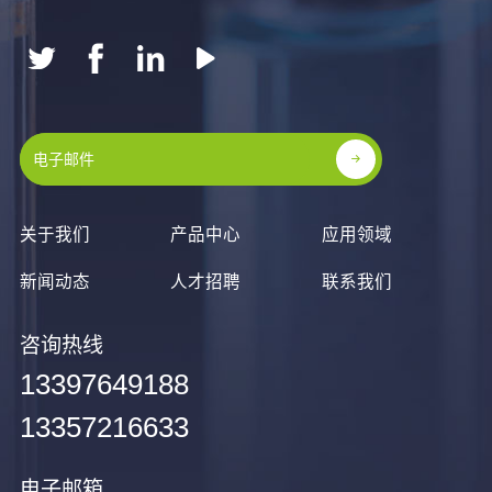
关于我们
产品中心
应用领域
新闻动态
人才招聘
联系我们
咨询热线
13397649188
13357216633
电子邮箱