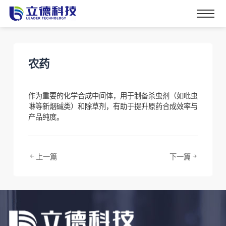
农药
作为重要的化学合成中间体，用于制备杀虫剂（如吡虫
啉等新烟碱类）和除草剂，有助于提升原药合成效率与
产品纯度。
上一篇
下一篇