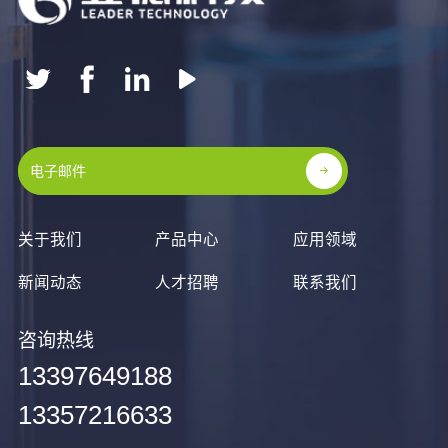
关于我们
产品中心
应用领域
新闻动态
人才招聘
联系我们
咨询热线
13397649188
13357216633