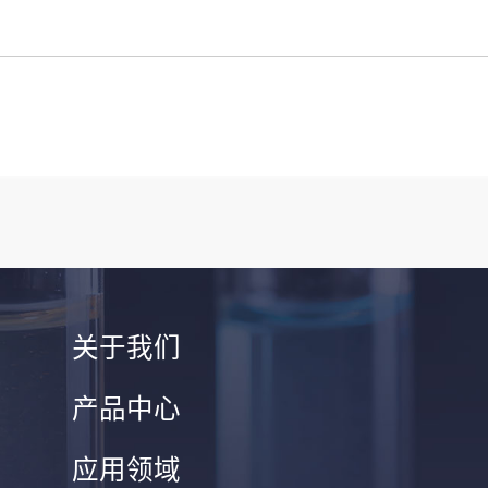
关于我们
产品中心
应用领域