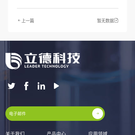
上一篇
暂无数据
关于我们
产品中心
应用领域