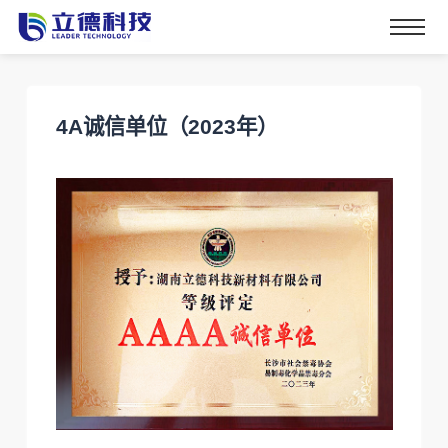
4A诚信单位（2023年）