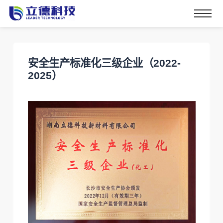
安全生产标准化三级企业（2022-
2025）