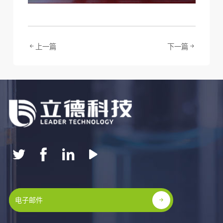
上一篇
下一篇