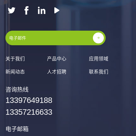
关于我们
产品中心
应用领域
新闻动态
人才招聘
联系我们
咨询热线
13397649188
13357216633
电子邮箱