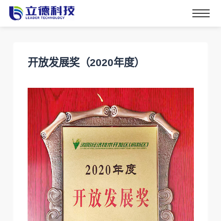
开放发展奖（2020年度）