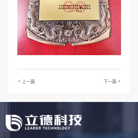
上一篇
下一篇